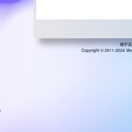
飛宇高
Copyright © 2011-2024 Ven