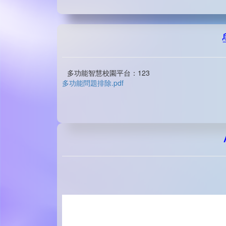
多功能智慧校園平台：123
多功能問題排除.pdf